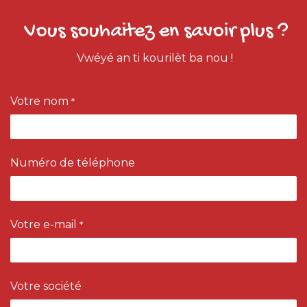
Vous souhaitez en savoir plus ?
Vwéyé an ti kourilèt ba nou !
Votre nom
*
Numéro de téléphone
Votre e-mail
*
Votre société