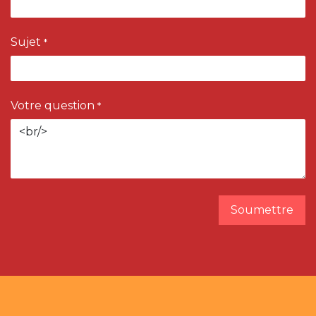
Sujet
*
Votre question
*
Soumettre