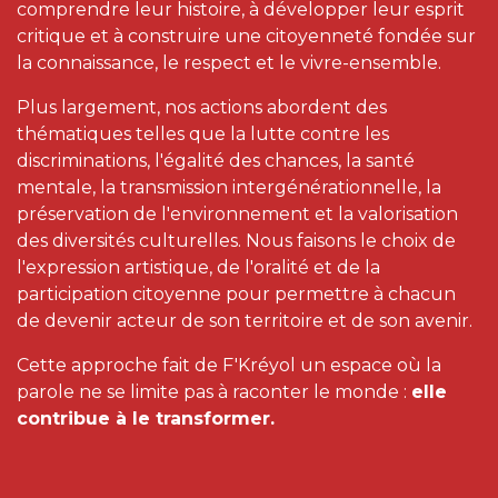
comprendre leur histoire, à développer leur esprit
critique et à construire une citoyenneté fondée sur
la connaissance, le respect et le vivre-ensemble.
Plus largement, nos actions abordent des
thématiques telles que la lutte contre les
discriminations, l'égalité des chances, la santé
mentale, la transmission intergénérationnelle, la
préservation de l'environnement et la valorisation
des diversités culturelles. Nous faisons le choix de
l'expression artistique, de l'oralité et de la
participation citoyenne pour permettre à chacun
de devenir acteur de son territoire et de son avenir.
Cette approche fait de F'Kréyol un espace où la
parole ne se limite pas à raconter le monde :
elle
contribue à le transformer.