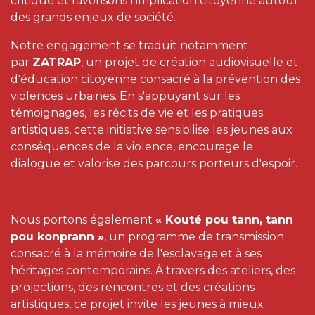
critique et favorisons l'implication citoyenne autour
des grands enjeux de société.
Notre engagement se traduit notamment
par
ZATRAP
, un projet de création audiovisuelle et
d'éducation citoyenne consacré à la prévention des
violences urbaines. En s'appuyant sur les
témoignages, les récits de vie et les pratiques
artistiques, cette initiative sensibilise les jeunes aux
conséquences de la violence, encourage le
dialogue et valorise des parcours porteurs d'espoir.
Nous portons également
« Kouté pou tann, tann
pou konprann »
, un programme de transmission
consacré à la mémoire de l'esclavage et à ses
héritages contemporains. À travers des ateliers, des
projections, des rencontres et des créations
artistiques, ce projet invite les jeunes à mieux