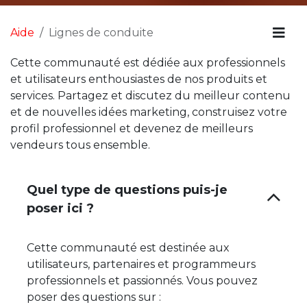
Aide
Lignes de conduite
Cette communauté est dédiée aux professionnels
et utilisateurs enthousiastes de nos produits et
services. Partagez et discutez du meilleur contenu
et de nouvelles idées marketing, construisez votre
profil professionnel et devenez de meilleurs
vendeurs tous ensemble.
Quel type de questions puis-je
poser ici ?
Cette communauté est destinée aux
utilisateurs, partenaires et programmeurs
professionnels et passionnés. Vous pouvez
poser des questions sur :