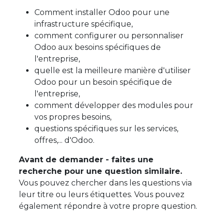
Comment installer Odoo pour une
infrastructure spécifique,
comment configurer ou personnaliser
Odoo aux besoins spécifiques de
l'entreprise,
quelle est la meilleure manière d'utiliser
Odoo pour un besoin spécifique de
l'entreprise,
comment développer des modules pour
vos propres besoins,
questions spécifiques sur les services,
offres,... d'Odoo.
Avant de demander - faites une
recherche pour une question similaire.
Vous pouvez chercher dans les questions via
leur titre ou leurs étiquettes. Vous pouvez
également répondre à votre propre question.