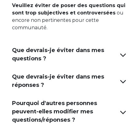
Veuillez éviter de poser des questions qui
sont trop subjectives et controversées
ou
encore non pertinentes pour cette
communauté.
Que devrais-je éviter dans mes
questions ?
Que devrais-je éviter dans mes
réponses ?
Pourquoi d'autres personnes
peuvent-elles modifier mes
questions/réponses ?